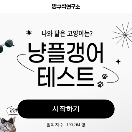
시작하기
참여자수 | 190,264 명